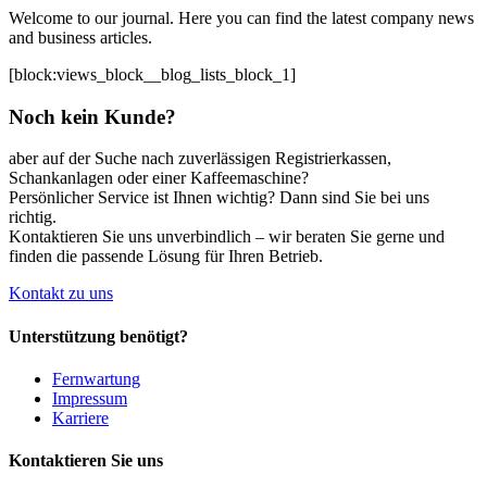
Welcome to our journal. Here you can find the latest company news
and business articles.
[block:views_block__blog_lists_block_1]
Noch kein Kunde?
aber auf der Suche nach zuverlässigen Registrierkassen,
Schankanlagen oder einer Kaffeemaschine?
Persönlicher Service ist Ihnen wichtig? Dann sind Sie bei uns
richtig.
Kontaktieren Sie uns unverbindlich – wir beraten Sie gerne und
finden die passende Lösung für Ihren Betrieb.
Kontakt zu uns
Unterstützung benötigt?
Fernwartung
Impressum
Karriere
Kontaktieren Sie uns