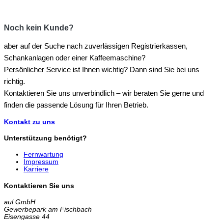
Noch kein Kunde?
aber auf der Suche nach zuverlässigen Registrierkassen,
Schankanlagen oder einer Kaffeemaschine?
Persönlicher Service ist Ihnen wichtig? Dann sind Sie bei uns
richtig.
Kontaktieren Sie uns unverbindlich – wir beraten Sie gerne und
finden die passende Lösung für Ihren Betrieb.
Kontakt zu uns
Unterstützung benötigt?
Fernwartung
Impressum
Karriere
Kontaktieren Sie uns
aul GmbH
Gewerbepark am Fischbach
Eisengasse 44