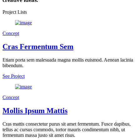
Project Lists
Concept
Cras Fermentum Sem
Etiam porta sem malesuada magna mollis euismod. Aenean lacinia
bibendum.
See Project
Concept
Mollis Ipsum Mattis
Cras mattis consectetur purus sit amet fermentum. Fusce dapibus,
tellus ac cursus commodo, tortor mauris condimentum nibh, ut
fermentum massa justo sit amet risus.