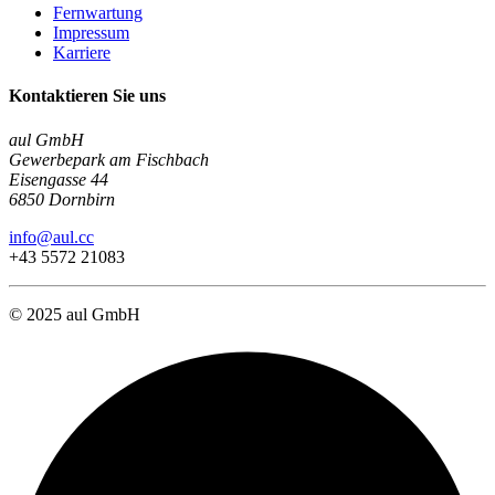
Fernwartung
Impressum
Karriere
Kontaktieren Sie uns
aul GmbH
Gewerbepark am Fischbach
Eisengasse 44
6850 Dornbirn
info@aul.cc
+43 5572 21083
© 2025 aul GmbH