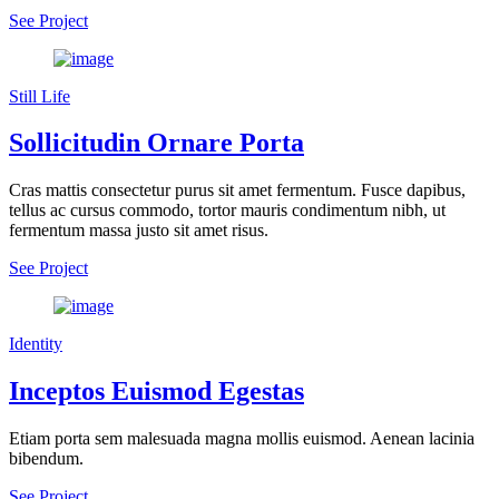
See Project
Still Life
Sollicitudin Ornare Porta
Cras mattis consectetur purus sit amet fermentum. Fusce dapibus,
tellus ac cursus commodo, tortor mauris condimentum nibh, ut
fermentum massa justo sit amet risus.
See Project
Identity
Inceptos Euismod Egestas
Etiam porta sem malesuada magna mollis euismod. Aenean lacinia
bibendum.
See Project