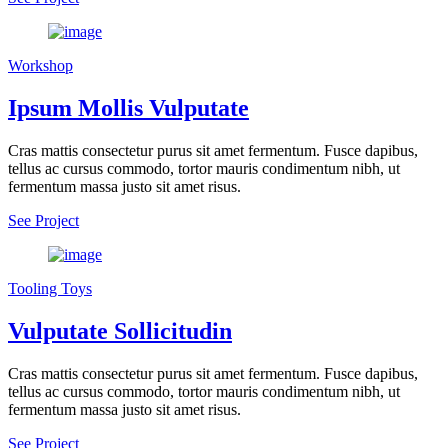
Workshop
Ipsum Mollis Vulputate
Cras mattis consectetur purus sit amet fermentum. Fusce dapibus,
tellus ac cursus commodo, tortor mauris condimentum nibh, ut
fermentum massa justo sit amet risus.
See Project
Tooling Toys
Vulputate Sollicitudin
Cras mattis consectetur purus sit amet fermentum. Fusce dapibus,
tellus ac cursus commodo, tortor mauris condimentum nibh, ut
fermentum massa justo sit amet risus.
See Project