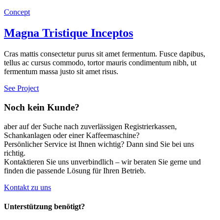
Concept
Magna Tristique Inceptos
Cras mattis consectetur purus sit amet fermentum. Fusce dapibus,
tellus ac cursus commodo, tortor mauris condimentum nibh, ut
fermentum massa justo sit amet risus.
See Project
Noch kein Kunde?
aber auf der Suche nach zuverlässigen Registrierkassen,
Schankanlagen oder einer Kaffeemaschine?
Persönlicher Service ist Ihnen wichtig? Dann sind Sie bei uns
richtig.
Kontaktieren Sie uns unverbindlich – wir beraten Sie gerne und
finden die passende Lösung für Ihren Betrieb.
Kontakt zu uns
Unterstützung benötigt?