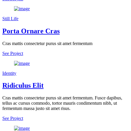
Still Life
Porta Ornare Cras
Cras mattis consectetur purus sit amet fermentum
See Project
Identity
Ridiculus Elit
Cras mattis consectetur purus sit amet fermentum. Fusce dapibus,
tellus ac cursus commodo, tortor mauris condimentum nibh, ut
fermentum massa justo sit amet risus.
See Project