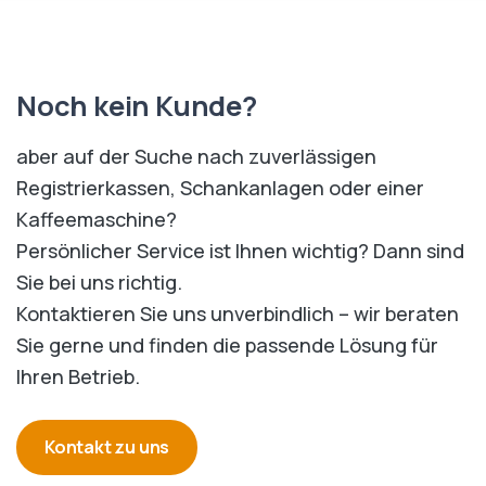
Noch kein Kunde?
aber auf der Suche nach zuverlässigen
Registrierkassen, Schankanlagen oder einer
Kaffeemaschine?
Persönlicher Service ist Ihnen wichtig? Dann sind
Sie bei uns richtig.
Kontaktieren Sie uns unverbindlich – wir beraten
Sie gerne und finden die passende Lösung für
Ihren Betrieb.
Kontakt zu uns