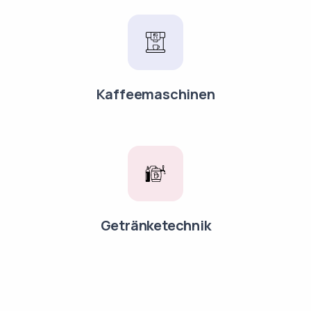
Kaffeemaschinen
Getränketechnik