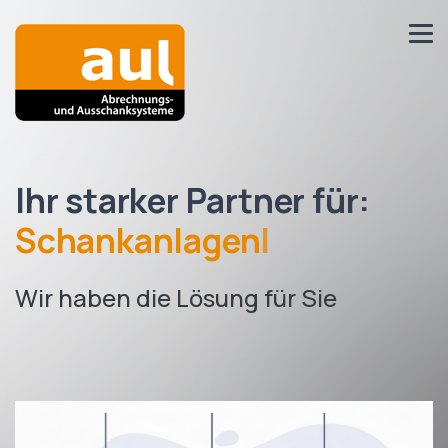
Ihr starker Partner für:
Schankanlagen
|
Wir haben die Lösung für Sie