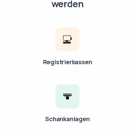
werden
Registrierkassen
Schankanlagen