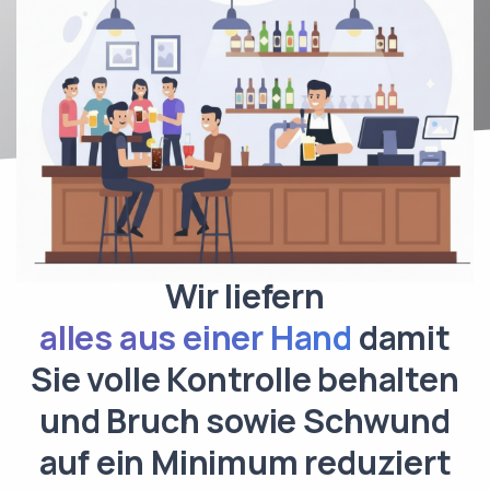
Wir liefern
alles aus einer Hand
damit
Sie volle Kontrolle behalten
und Bruch sowie Schwund
auf ein Minimum reduziert